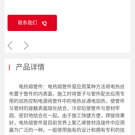
联系我们
产品详情
电热熔管件：电热熔管件是应用某种方法将电热丝
布置于管件的内表面，施工时将管子与管件配合后用专
用的加热控制电源将管件中的电热丝通电加热，使管件
与管材的接触表面熔化结合，冷却后使管件与管材牢
固、密封地结合在一起。由于施工快捷方便，焊接效果
好，电热熔管件是目前世界上聚乙烯管材连接件中应用
最为广泛的一种。一般使用独有的设计和拥有专利的技