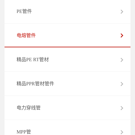
PE管件
电熔管件
精品PE RT管材
精品PPR管材管件
电力穿线管
MPP管