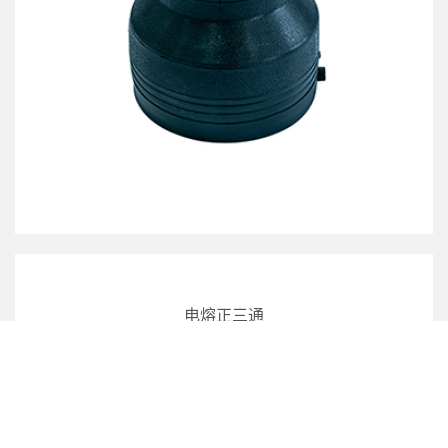
电熔正三通