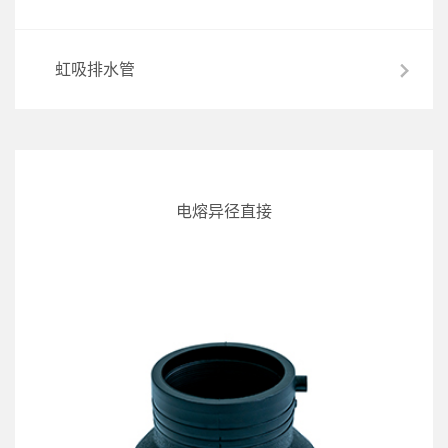
虹吸排水管
电熔异径直接