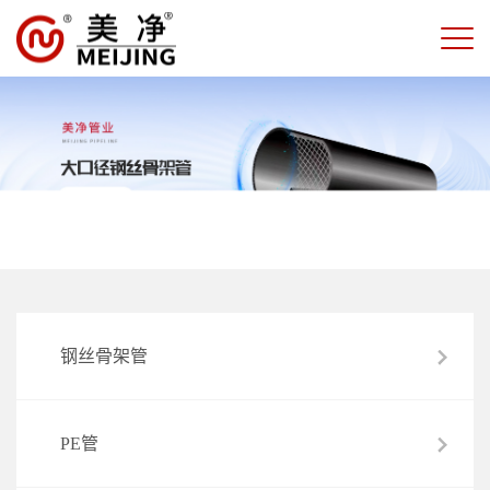
钢丝骨架管
PE管