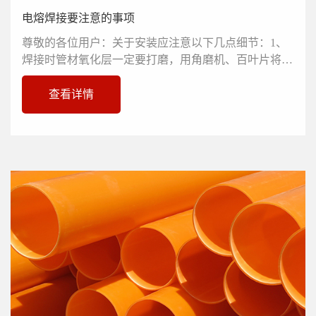
电熔焊接要注意的事项
尊敬的各位用户：关于安装应注意以下几点细节：1、
焊接时管材氧化层一定要打磨，用角磨机、百叶片将管
件、管材焊接面的表皮（氧...
查看详情