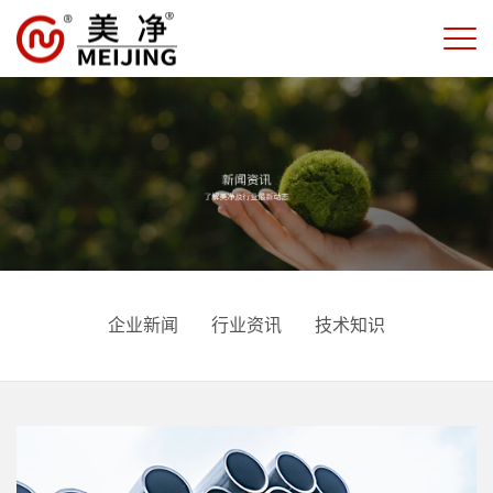
企业新闻
行业资讯
技术知识