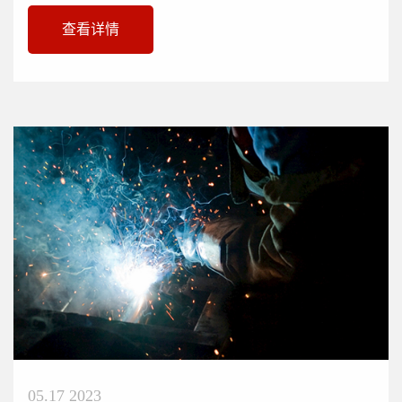
渗漏。导热系数低、保温性...
查看详情
05.17 2023