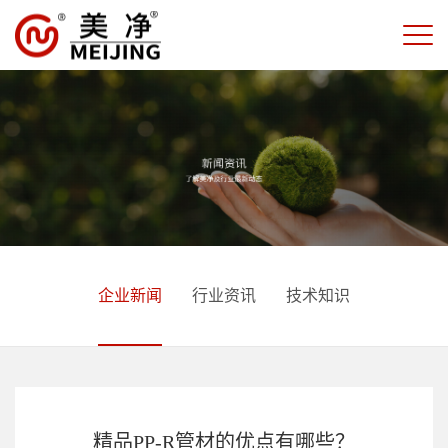
企业新闻
行业资讯
技术知识
精品PP-R管材的优点有哪些？