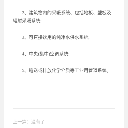
2、建筑物内的采暖系统、包括地板、壁板及
辐射采暖系统;
3、可直接饮用的纯净水供水系统;
4、中央(集中)空调系统;
5、输送或排放化学介质等工业用管道系统。
上一篇：没有了