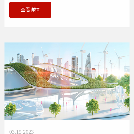
用改性聚丙烯为主要原材料。具...
查看详情
03.15 2023