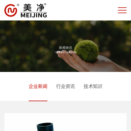
企业新闻
行业资讯
技术知识