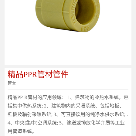
精品PPR管材管件
管套
精品PP-R管材的应用领域： 1、建筑物的冷热水系统，包
括集中供热系统; 2、建筑物内的采暖系统、包括地板、
壁板及辐射采暖系统; 3、可直接饮用的纯净水供水系统; .
4、中央(集中)空调系统; 5、输送或排放化学介质等工业
用管道系统。