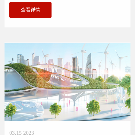
用改性聚丙烯为主要原材料。具...
查看详情
03.15 2023