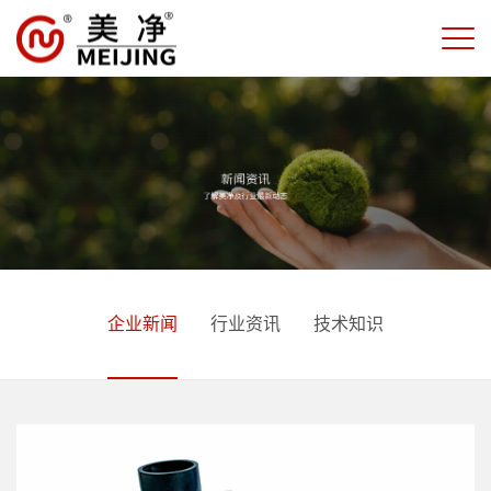
企业新闻
行业资讯
技术知识