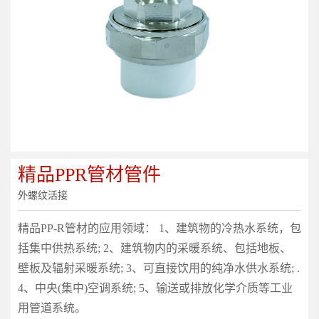
精品PPR管材管件
外螺纹活接
精品PP-R管材的应用领域： 1、建筑物的冷热水系统，包
括集中供热系统; 2、建筑物内的采暖系统、包括地板、
壁板及辐射采暖系统; 3、可直接饮用的纯净水供水系统; .
4、中央(集中)空调系统; 5、输送或排放化学介质等工业
用管道系统。