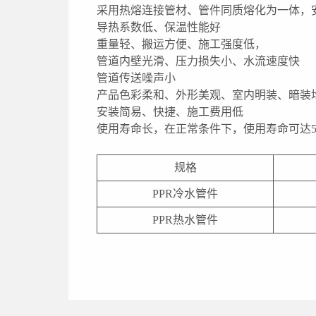
采用热熔连接管材、管件同质熔化为一体，
导热系数低、保温性能好
重量轻、搬运方便、施工强度低，
管道内壁光滑、压力损失小、水流速度快
管道传送噪声小
产品色彩柔和、外形美观、室内明装、暗装
安装简易、快捷、施工费用低
使用寿命长，在正常条件下，使用寿命可达5
规格
PPR冷水管件
PPR热水管件