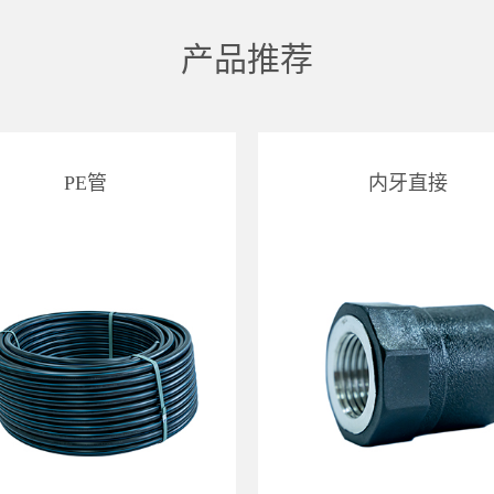
产品推荐
PE管
内牙直接