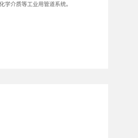
放化学介质等工业用管道系统。