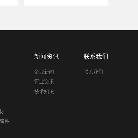
新闻资讯
联系我们
企业新闻
联系我们
行业资讯
技术知识
管材
材管件