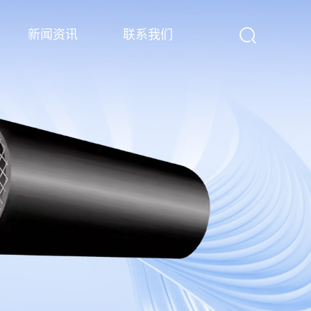
新闻资讯
联系我们