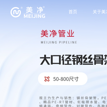
首页
关于美