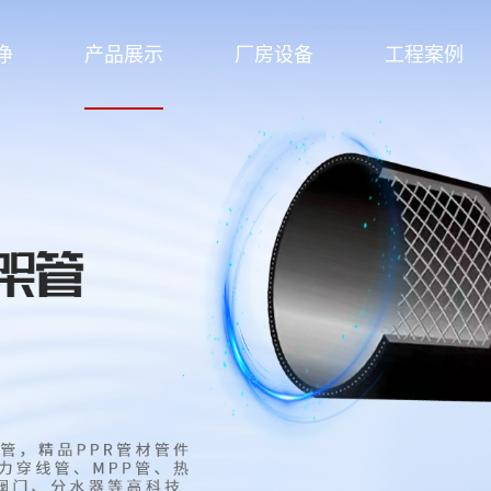
净
产品展示
厂房设备
工程案例