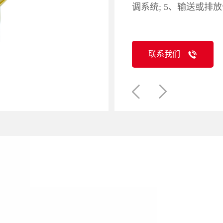
调系统; 5、输送或排
联系我们