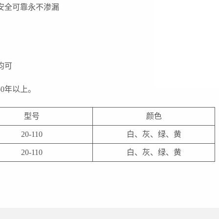
安全可靠永不渗漏
均可
0年以上。
型号
颜色
20-110
白、灰、绿、黄
20-110
白、灰、绿、黄