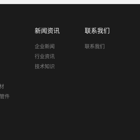
新闻资讯
联系我们
企业新闻
联系我们
行业资讯
技术知识
管材
材管件