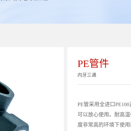
PE管件
内牙三通
PE管采用全进口PE1
可以放心使用。耐高温
度非常高的环境下使用