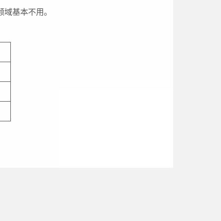
领域基本不用。