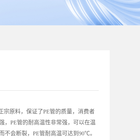
00正宗原料，保证了PE管的质量，消费者
强，PE管的耐高温性非常强，可以在温
而不会断裂，PE管耐高温可达到90℃。