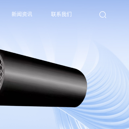
新闻资讯
联系我们