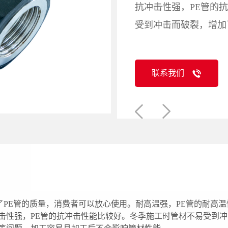
抗冲击性强，PE管的
受到冲击而破裂，增加
联系我们
保证了PE管的质量，消费者可以放心使用。耐高温强，PE管的耐
冲击性强，PE管的抗冲击性能比较好。冬季施工时管材不易受到