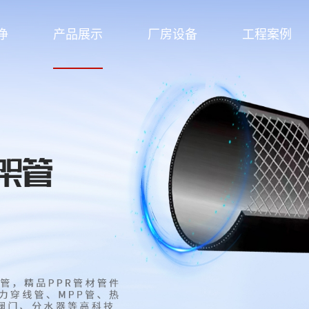
净
产品展示
厂房设备
工程案例