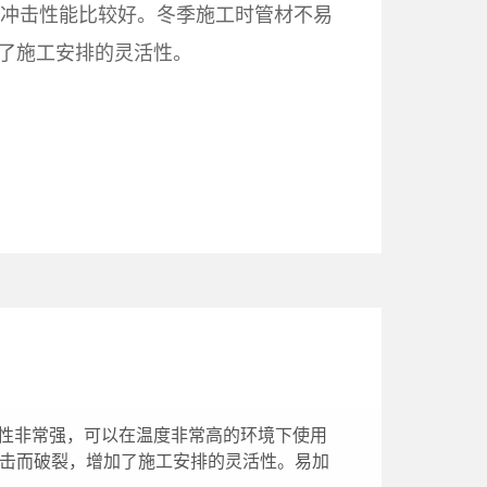
抗冲击性能比较好。冬季施工时管材不易
了施工安排的灵活性。
高温性非常强，可以在温度非常高的环境下使用
冲击而破裂，增加了施工安排的灵活性。易加