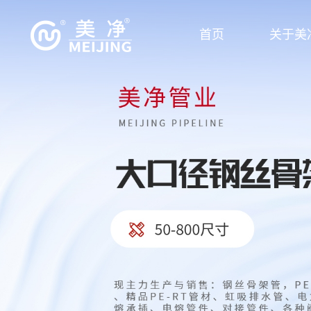
首页
关于美