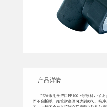
产品详情
PE管采用全进口PE100正宗原料，
而不会断裂，PE管耐高温可达到90℃。抗