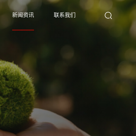
新闻资讯
联系我们