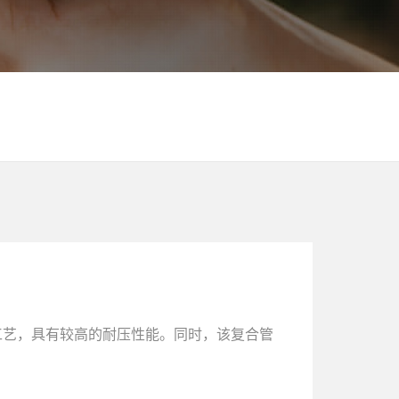
工艺，具有较高的耐压性能。同时，该复合管