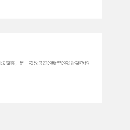
叫法简称，是一款改良过的新型的钢骨架塑料