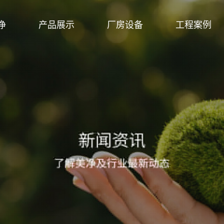
净
产品展示
厂房设备
工程案例