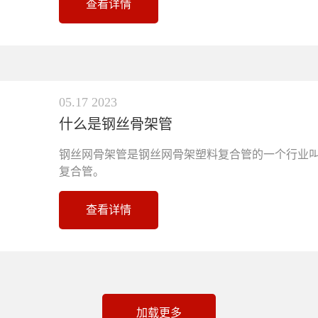
查看详情
05.17 2023
什么是钢丝骨架管
钢丝网骨架管​是钢丝网骨架塑料复合管的一个行业
复合管。
查看详情
加载更多