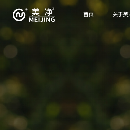
首页
关于美