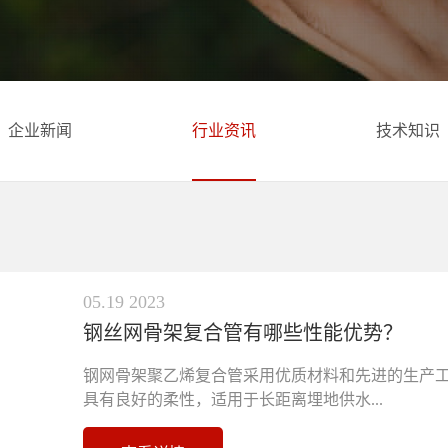
企业新闻
行业资讯
技术知识
05.19 2023
钢丝网骨架复合管有哪些性能优势？
钢网骨架聚乙烯复合管采用优质材料和先进的生产
具有良好的柔性，适用于长距离埋地供水...