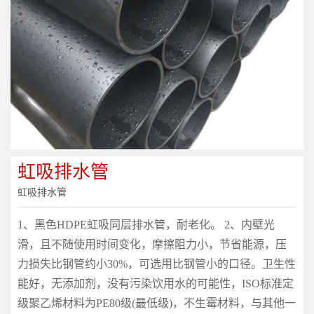
虹吸排水管
虹吸排水管
1、黑色HDPE虹吸同层排水管，耐老化。 2、内壁光
滑，且不随使用时间变化，摩擦阻力小，节省能源，压
力损失比钢管约小30%，可选用比钢管小的口径。卫生性
能好，无添加剂，没有污染饮用水的可能性，ISO标准定
级聚乙烯材料为PE80级(最低级)，不生霉材料，与其他一