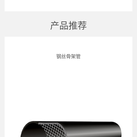
产品推荐
钢丝骨架管