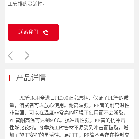
工安排的灵活性。
联系我们
产品详情
PE管采用全进口PE100正宗原料，保证了PE管的质
量，消费者可以放心使用。耐高温强，PE管的耐高温性
非常强，可以在温度非常高的环境下使用而不会断裂，
PE管耐高温可达到90℃。抗冲击性强，PE管的抗冲击
性能比较好。冬季施工时管材不易受到冲击而破裂，增
加了施工安排的灵活性。易加工，PE管不会存在控制交