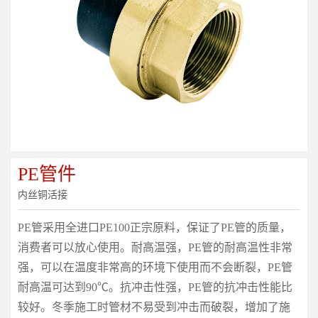
PE管件
内丝铜活接
PE管采用全进口PE100正宗原料，保证了PE管的质量，
消费者可以放心使用。耐高温强，PE管的耐高温性非常
强，可以在温度非常高的环境下使用而不会断裂，PE管
耐高温可达到90℃。抗冲击性强，PE管的抗冲击性能比
较好。冬季施工时管材不易受到冲击而破裂，增加了施