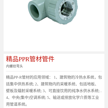
精品PPR管材管件
内螺纹弯头
精品PP-R管材的应用领域： 1、建筑物的冷热水系统，包
括集中供热系统; 2、建筑物内的采暖系统、包括地板、
壁板及辐射采暖系统; 3、可直接饮用的纯净水供水系统; .
4、中央(集中)空调系统; 5、输送或排放化学介质等工业
用管道系统。