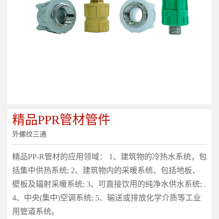
精品PPR管材管件
外螺纹三通
精品PP-R管材的应用领域： 1、建筑物的冷热水系统，包
括集中供热系统; 2、建筑物内的采暖系统、包括地板、
壁板及辐射采暖系统; 3、可直接饮用的纯净水供水系统; .
4、中央(集中)空调系统; 5、输送或排放化学介质等工业
用管道系统。