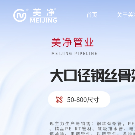
首页
关于美