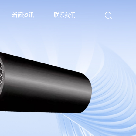
新闻资讯
联系我们