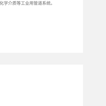
放化学介质等工业用管道系统。