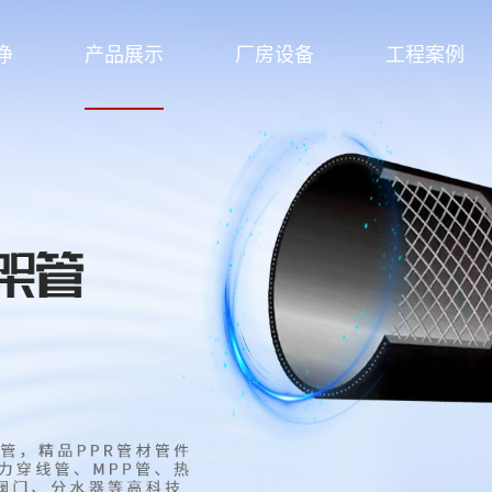
净
产品展示
厂房设备
工程案例