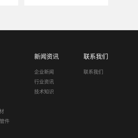
新闻资讯
联系我们
企业新闻
联系我们
行业资讯
技术知识
管材
材管件