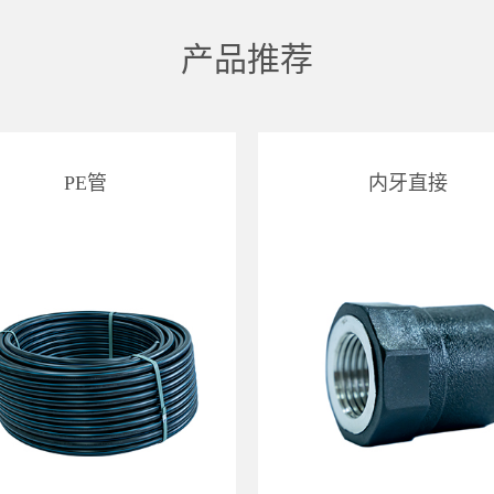
产品推荐
PE管
内牙直接