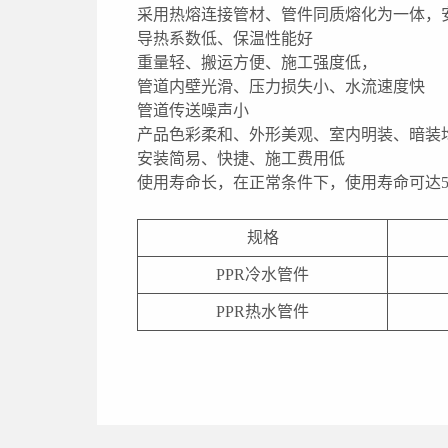
采用热熔连接管材、管件同质熔化为一体，
导热系数低、保温性能好
重量轻、搬运方便、施工强度低，
管道内壁光滑、压力损失小、水流速度快
管道传送噪声小
产品色彩柔和、外形美观、室内明装、暗装
安装简易、快捷、施工费用低
使用寿命长，在正常条件下，使用寿命可达5
规格
PPR冷水管件
PPR热水管件