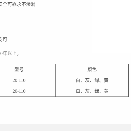
安全可靠永不渗漏
均可
0年以上。
型号
颜色
20-110
白、灰、绿、黄
20-110
白、灰、绿、黄