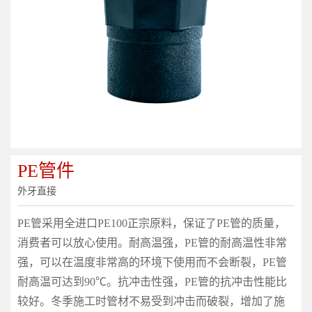
PE管件
外牙直接
PE管采用全进口PE100正宗原料，保证了PE管的质量，
消费者可以放心使用。耐高温强，PE管的耐高温性非常
强，可以在温度非常高的环境下使用而不会断裂，PE管
耐高温可达到90℃。抗冲击性强，PE管的抗冲击性能比
较好。冬季施工时管材不易受到冲击而破裂，增加了施