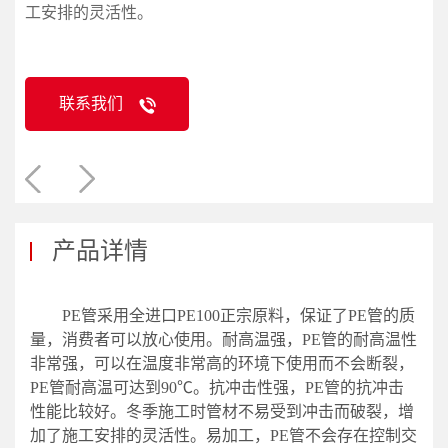
工安排的灵活性。
联系我们
产品详情
PE管采用全进口PE100正宗原料，保证了PE管的质
量，消费者可以放心使用。耐高温强，PE管的耐高温性
非常强，可以在温度非常高的环境下使用而不会断裂，
PE管耐高温可达到90℃。抗冲击性强，PE管的抗冲击
性能比较好。冬季施工时管材不易受到冲击而破裂，增
加了施工安排的灵活性。易加工，PE管不会存在控制交