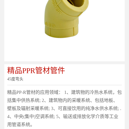
精品PPR管材管件
45度弯头
精品PP-R管材的应用领域： 1、建筑物的冷热水系统，包
括集中供热系统; 2、建筑物内的采暖系统、包括地板、
壁板及辐射采暖系统; 3、可直接饮用的纯净水供水系统; .
4、中央(集中)空调系统; 5、输送或排放化学介质等工业
用管道系统。