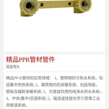
精品PPR管材管件
双连弯头
精品PP-R管材的应用领域： 1、建筑物的冷热水系统，包
括集中供热系统; 2、建筑物内的采暖系统、包括地板、
壁板及辐射采暖系统; 3、可直接饮用的纯净水供水系统; .
4、中央(集中)空调系统; 5、输送或排放化学介质等工业
用管道系统。