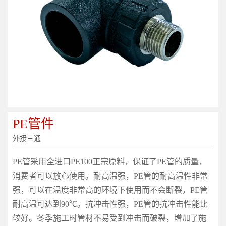
PE管件
外接三通
PE管采用全进口PE100正宗原料，保证了PE管的质量，
消费者可以放心使用。耐高温强，PE管的耐高温性非常
强，可以在温度非常高的环境下使用而不会断裂，PE管
耐高温可达到90℃。抗冲击性强，PE管的抗冲击性能比
较好。冬季施工时管材不易受到冲击而破裂，增加了施