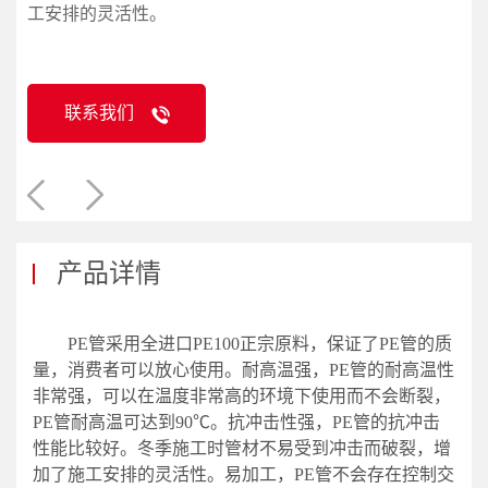
工安排的灵活性。
联系我们
产品详情
PE管采用全进口PE100正宗原料，保证了PE管的质
量，消费者可以放心使用。耐高温强，PE管的耐高温性
非常强，可以在温度非常高的环境下使用而不会断裂，
PE管耐高温可达到90℃。抗冲击性强，PE管的抗冲击
性能比较好。冬季施工时管材不易受到冲击而破裂，增
加了施工安排的灵活性。易加工，PE管不会存在控制交