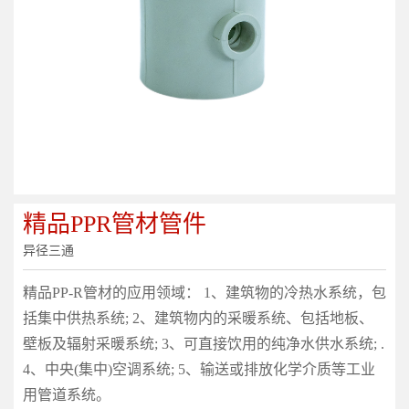
精品PPR管材管件
异径三通
精品PP-R管材的应用领域： 1、建筑物的冷热水系统，包
括集中供热系统; 2、建筑物内的采暖系统、包括地板、
壁板及辐射采暖系统; 3、可直接饮用的纯净水供水系统; .
4、中央(集中)空调系统; 5、输送或排放化学介质等工业
用管道系统。