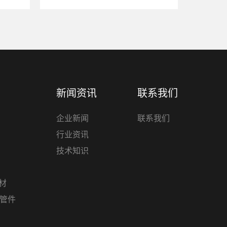
新闻资讯
联系我们
企业新闻
联系我们
行业资讯
技术知识
管材
材管件