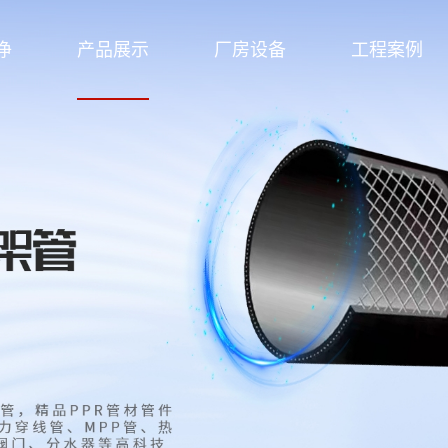
净
产品展示
厂房设备
工程案例