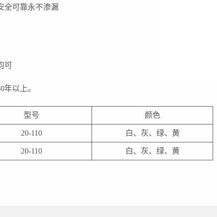
安全可靠永不渗漏
均可
0年以上。
型号
颜色
20-110
白、灰、绿、黄
20-110
白、灰、绿、黄