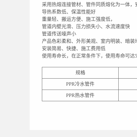
采用热熔连接管材、管件同质熔化为一体，
导热系数低、保温性能好
重量轻、搬运方便、施工强度低，
管道内壁光滑、压力损失小、水流速度快
管道传送噪声小
产品色彩柔和、外形美观、室内明装、暗装
安装简易、快捷、施工费用低
使用寿命长，在正常条件下，使用寿命可达5
规格
PPR冷水管件
PPR热水管件