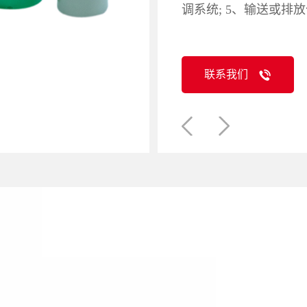
调系统; 5、输送或排
联系我们