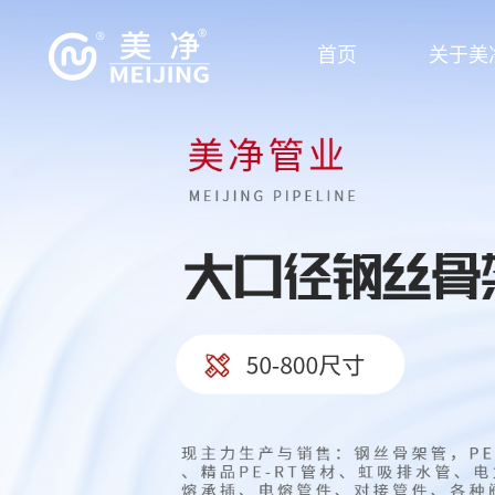
首页
关于美