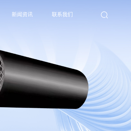
新闻资讯
联系我们