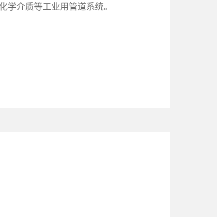
放化学介质等工业用管道系统。