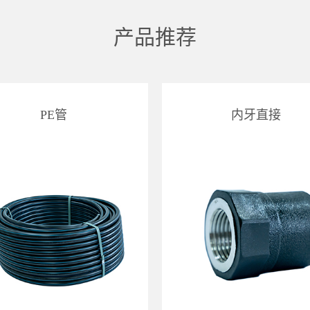
产品推荐
PE管
内牙直接