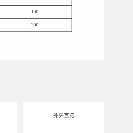
100
300
外牙直接