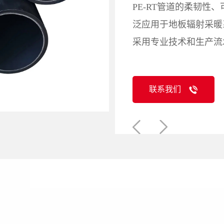
PE-RT管道的柔韧性
泛应用于地板辐射采暖系
采用专业技术和生产流
联系我们