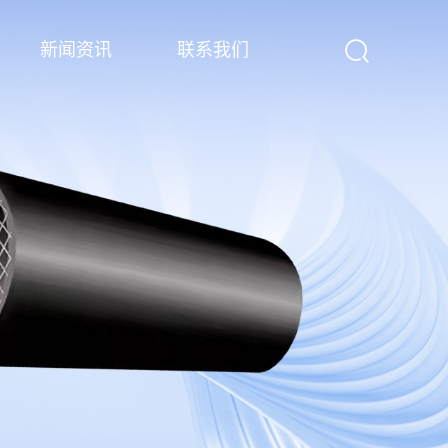
新闻资讯
联系我们