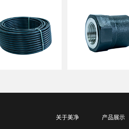
关于美净
产品展示