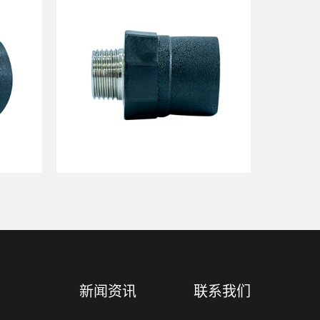
新闻资讯
联系我们