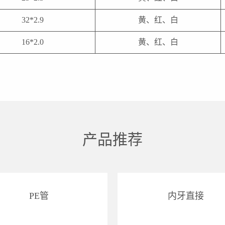
32*2.9
黄、红、白
16*2.0
黄、红、白
产品推荐
PE管
内牙直接