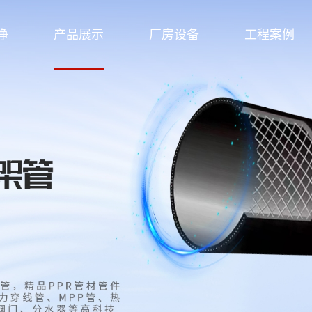
净
产品展示
厂房设备
工程案例