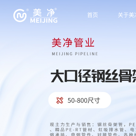
首页
关于美