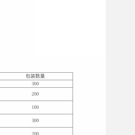
包装数量
300
200
100
300
200