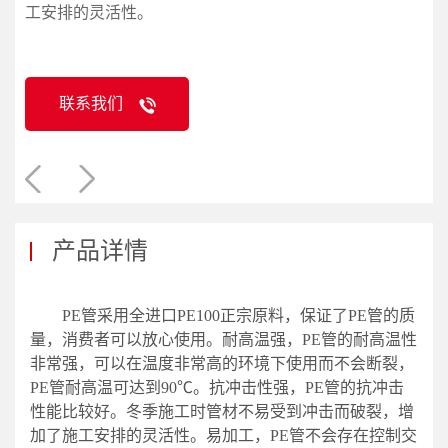
工安排的灵活性。
联系我们
产品详情
PE管采用全进口PE100正宗原料，保证了PE管的质
量，消费者可以放心使用。耐高温强，PE管的耐高温性
非常强，可以在温度非常高的环境下使用而不会断裂，
PE管耐高温可达到90℃。抗冲击性强，PE管的抗冲击
性能比较好。冬季施工时管材不易受到冲击而破裂，增
加了施工安排的灵活性。易加工，PE管不会存在控制交