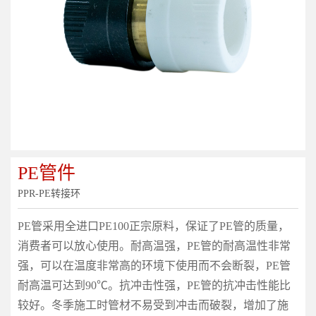
PE管件
PPR-PE转接环
PE管采用全进口PE100正宗原料，保证了PE管的质量，
消费者可以放心使用。耐高温强，PE管的耐高温性非常
强，可以在温度非常高的环境下使用而不会断裂，PE管
耐高温可达到90℃。抗冲击性强，PE管的抗冲击性能比
较好。冬季施工时管材不易受到冲击而破裂，增加了施