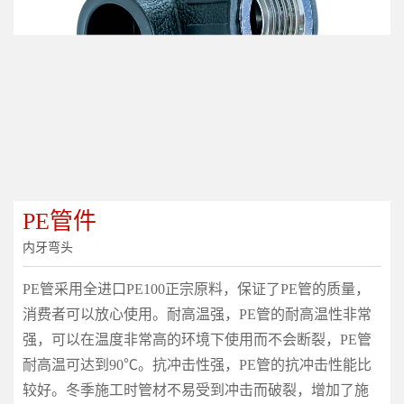
PE管件
内牙弯头
PE管采用全进口PE100正宗原料，保证了PE管的质量，
消费者可以放心使用。耐高温强，PE管的耐高温性非常
强，可以在温度非常高的环境下使用而不会断裂，PE管
耐高温可达到90℃。抗冲击性强，PE管的抗冲击性能比
较好。冬季施工时管材不易受到冲击而破裂，增加了施