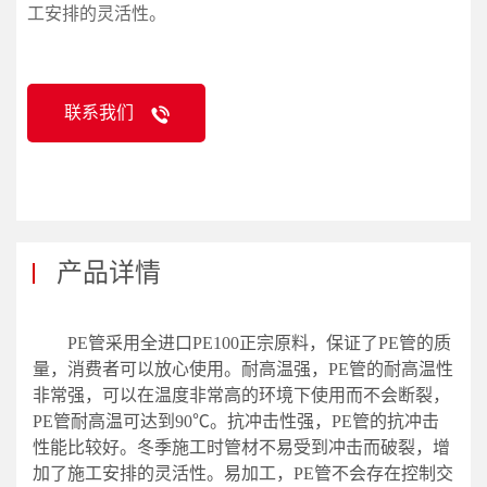
工安排的灵活性。
联系我们
产品详情
PE管采用全进口PE100正宗原料，保证了PE管的质
量，消费者可以放心使用。耐高温强，PE管的耐高温性
非常强，可以在温度非常高的环境下使用而不会断裂，
PE管耐高温可达到90℃。抗冲击性强，PE管的抗冲击
性能比较好。冬季施工时管材不易受到冲击而破裂，增
加了施工安排的灵活性。易加工，PE管不会存在控制交