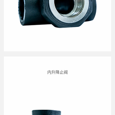
内升降止阀