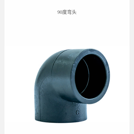
90度弯头