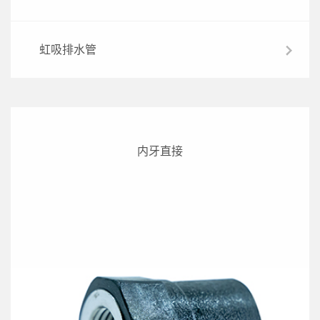
虹吸排水管
内牙直接