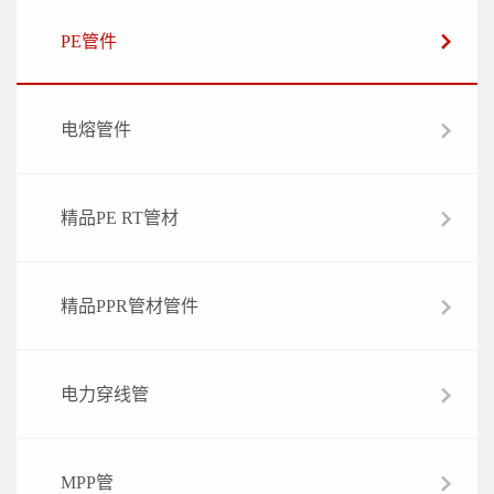
PE管件
电熔管件
精品PE RT管材
精品PPR管材管件
电力穿线管
MPP管