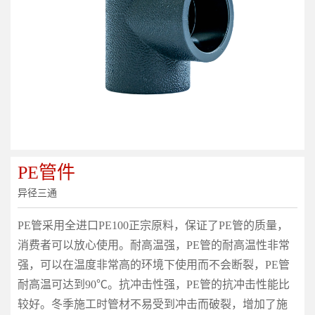
PE管件
异径三通
PE管采用全进口PE100正宗原料，保证了PE管的质量，
消费者可以放心使用。耐高温强，PE管的耐高温性非常
强，可以在温度非常高的环境下使用而不会断裂，PE管
耐高温可达到90℃。抗冲击性强，PE管的抗冲击性能比
较好。冬季施工时管材不易受到冲击而破裂，增加了施