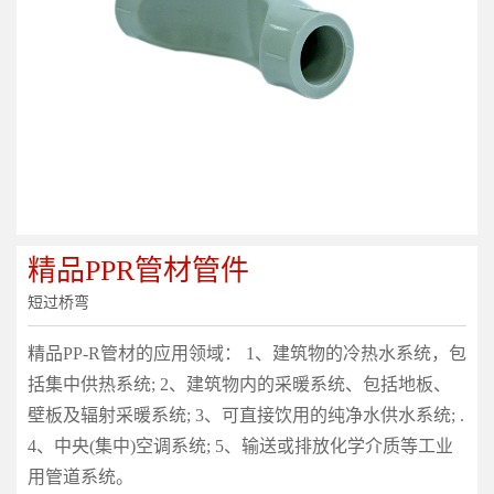
精品PPR管材管件
短过桥弯
精品PP-R管材的应用领域： 1、建筑物的冷热水系统，包
括集中供热系统; 2、建筑物内的采暖系统、包括地板、
壁板及辐射采暖系统; 3、可直接饮用的纯净水供水系统; .
4、中央(集中)空调系统; 5、输送或排放化学介质等工业
用管道系统。