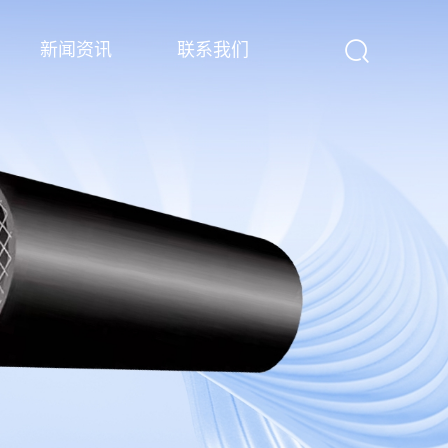
新闻资讯
联系我们