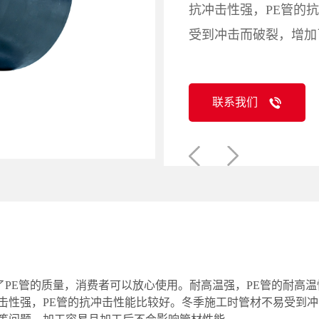
抗冲击性强，PE管的
受到冲击而破裂，增加
联系我们
保证了PE管的质量，消费者可以放心使用。耐高温强，PE管的耐
冲击性强，PE管的抗冲击性能比较好。冬季施工时管材不易受到