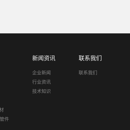
新闻资讯
联系我们
企业新闻
联系我们
行业资讯
技术知识
管材
材管件