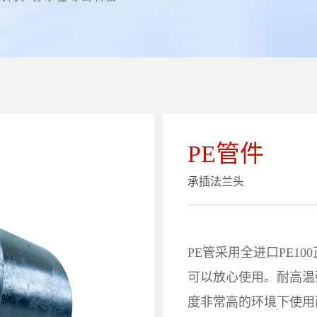
PE管件
承插法兰头
PE管采用全进口PE1
可以放心使用。耐高温
度非常高的环境下使用