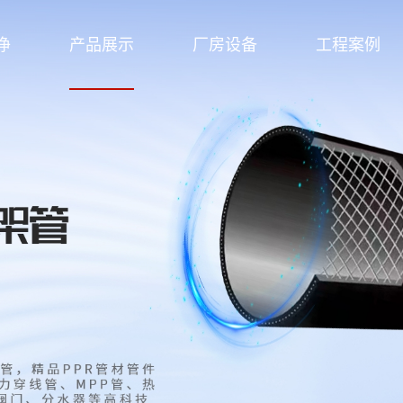
净
产品展示
厂房设备
工程案例