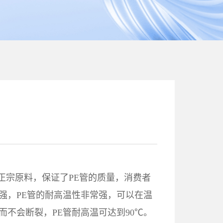
00正宗原料，保证了PE管的质量，消费者
强，PE管的耐高温性非常强，可以在温
而不会断裂，PE管耐高温可达到90℃。