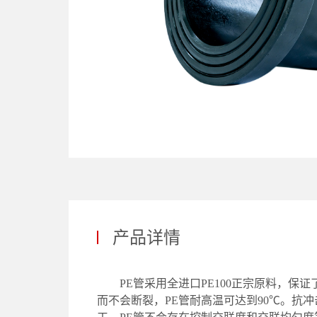
产品详情
PE管采用全进口PE100正宗原料，
而不会断裂，PE管耐高温可达到90℃。抗