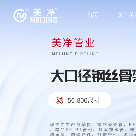
首页
关于美