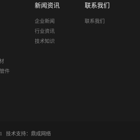
新闻资讯
联系我们
企业新闻
联系我们
行业资讯
技术知识
管材
材管件
1
技术支持：
鼎成网络