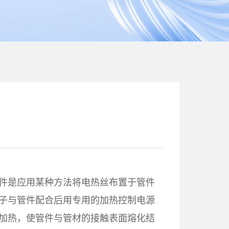
件是应用某种方法将电热丝布置于管件
子与管件配合后用专用的加热控制电源
加热，使管件与管材的接触表面熔化结