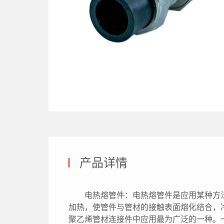
产品详情
电热熔管件：电热熔管件是应用某种方
加热，使管件与管材的接触表面熔化结合，
聚乙烯管材连接件中应用最为广泛的一种。