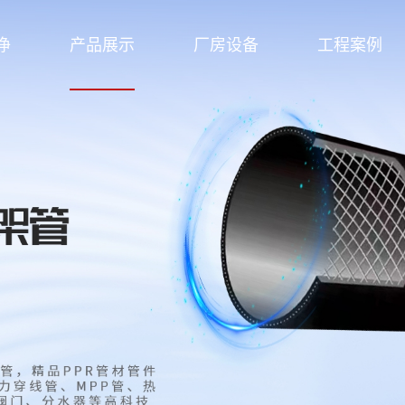
净
产品展示
厂房设备
工程案例