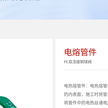
电熔管件
PE双活接铜球阀
电热熔管件：电热熔管
的内表面，施工时将管
将管件中的电热丝通电