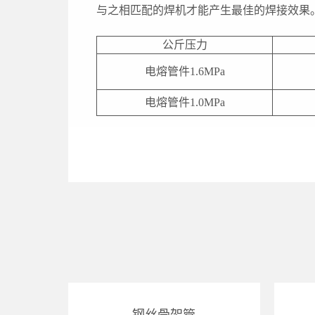
与之相匹配的焊机才能产生最佳的焊接效果
公斤压力
电熔管件1.6MPa
电熔管件1.0MPa