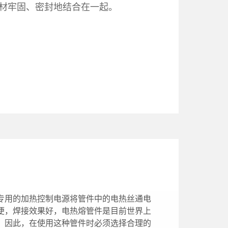
材牢固、密封地结合在一起。
专用的加热控制电源将管件中的电热丝通电
便，焊接效果好，电热熔管件是目前世界上
。因此，在使用这种管件时必须选择合理的