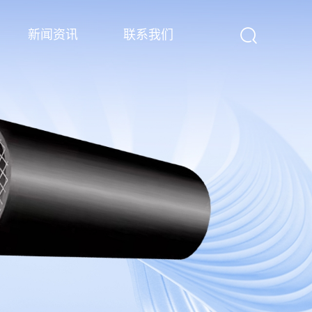
新闻资讯
联系我们