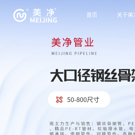
首页
关于美