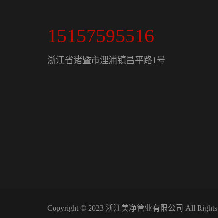
15157595516
浙江省诸暨市浬浦镇昌平路1号
Copyright © 2023 浙江美净管业有限公司 All Rights 