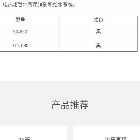
。电热熔管件可用消防和给水系统。
型号
颜色
50-630
黑
315-630
黑
产品推荐