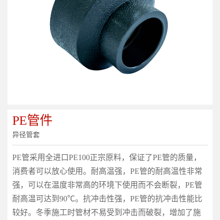
PE管件
异径管套
PE管采用全进口PE100正宗原料，保证了PE管的质量，
消费者可以放心使用。耐高温强，PE管的耐高温性非常
强，可以在温度非常高的环境下使用而不会断裂，PE管
耐高温可达到90℃。抗冲击性强，PE管的抗冲击性能比
较好。冬季施工时管材不易受到冲击而破裂，增加了施