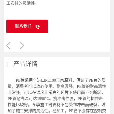
工安排的灵活性。
联系我们
产品详情
PE管采用全进口PE100正宗原料，保证了PE管的质
量，消费者可以放心使用。耐高温强，PE管的耐高温性
非常强，可以在温度非常高的环境下使用而不会断裂，
PE管耐高温可达到90℃。抗冲击性强，PE管的抗冲击
性能比较好。冬季施工时管材不易受到冲击而破裂，增
加了施工安排的灵活性。易加工，PE管不会存在控制交