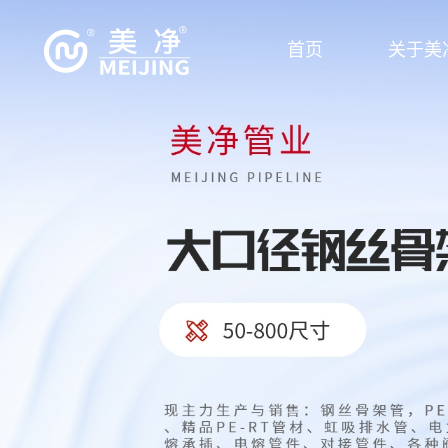
首页
关于美