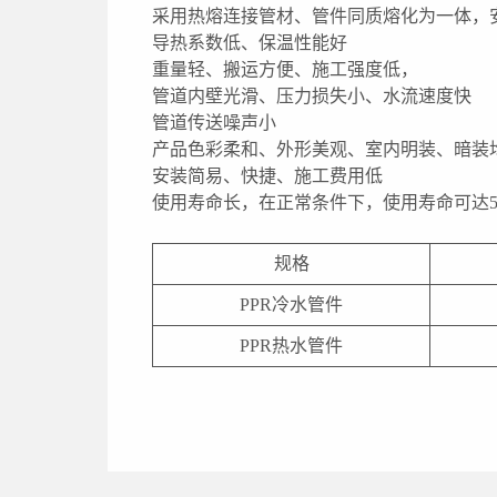
采用热熔连接管材、管件同质熔化为一体，
导热系数低、保温性能好
重量轻、搬运方便、施工强度低，
管道内壁光滑、压力损失小、水流速度快
管道传送噪声小
产品色彩柔和、外形美观、室内明装、暗装
安装简易、快捷、施工费用低
使用寿命长，在正常条件下，使用寿命可达5
规格
PPR冷水管件
PPR热水管件