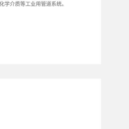
放化学介质等工业用管道系统。