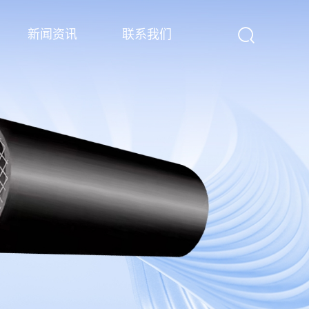
新闻资讯
联系我们