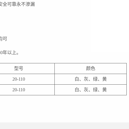
安全可靠永不渗漏
均可
0年以上。
型号
颜色
20-110
白、灰、绿、黄
20-110
白、灰、绿、黄