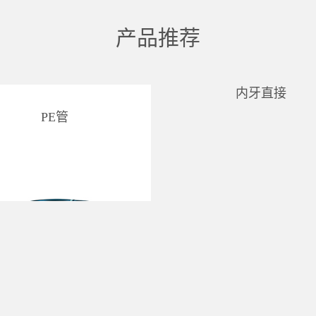
产品推荐
内牙直接
PE管