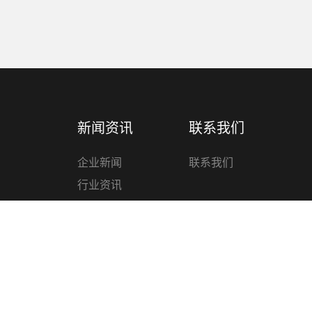
新闻资讯
联系我们
企业新闻
联系我们
行业资讯
技术知识
管材
材管件