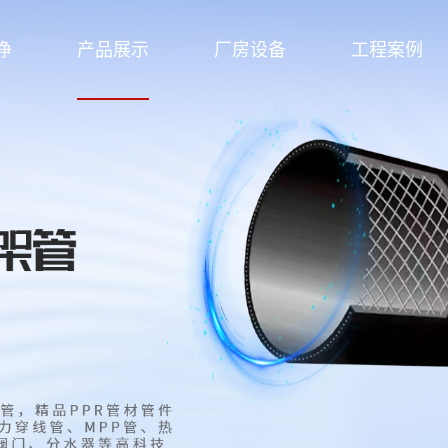
净
产品展示
厂房设备
工程案例