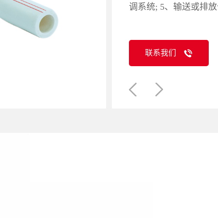
调系统; 5、输送或排
联系我们