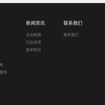
新闻资讯
联系我们
企业新闻
联系我们
行业资讯
技术知识
管材
材管件