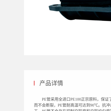
产品详情
PE管采用全进口PE100正宗原料，
而不会断裂，PE管耐高温可达到90℃。抗