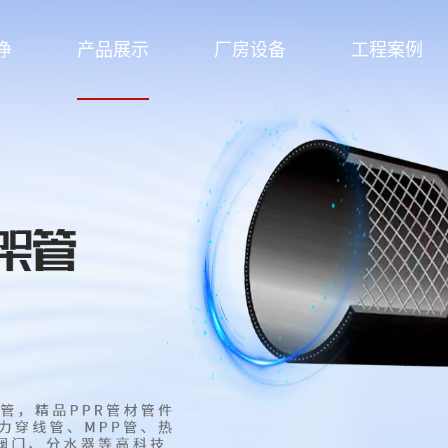
净
产品展示
厂房设备
工程案例