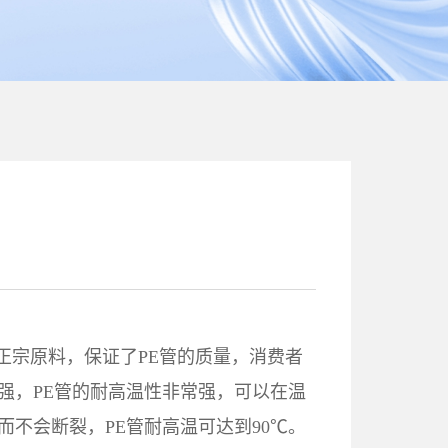
00正宗原料，保证了PE管的质量，消费者
强，PE管的耐高温性非常强，可以在温
而不会断裂，PE管耐高温可达到90℃。