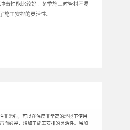
抗冲击性能比较好。冬季施工时管材不易
了施工安排的灵活性。
高温性非常强，可以在温度非常高的环境下使用
冲击而破裂，增加了施工安排的灵活性。易加