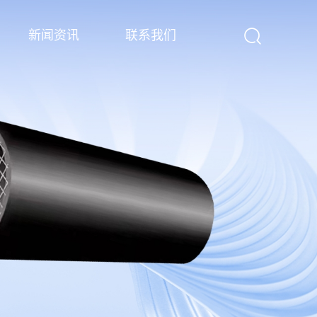
新闻资讯
联系我们