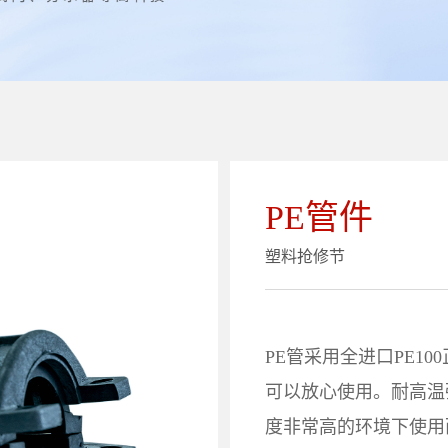
PE管件
塑料抢修节
PE管采用全进口PE1
可以放心使用。耐高温
度非常高的环境下使用