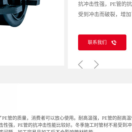
抗冲击性强，PE管的
受到冲击而破裂，增加
联系我们
保证了PE管的质量，消费者可以放心使用。耐高温强，PE管的耐
冲击性强，PE管的抗冲击性能比较好。冬季施工时管材不易受到