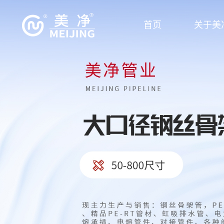
首页
关于美