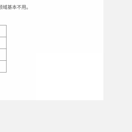
领域基本不用。