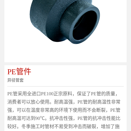
PE管件
异径管套
PE管采用全进口PE100正宗原料，保证了PE管的质量，
消费者可以放心使用。耐高温强，PE管的耐高温性非常
强，可以在温度非常高的环境下使用而不会断裂，PE管
耐高温可达到90℃。抗冲击性强，PE管的抗冲击性能比
较好。冬季施工时管材不易受到冲击而破裂，增加了施