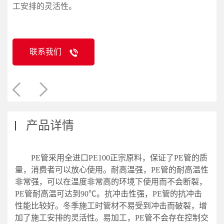
工安排的灵活性。
联系我们
产品详情
PE管采用全进口PE100正宗原料，保证了PE管的质
量，消费者可以放心使用。耐高温强，PE管的耐高温性
非常强，可以在温度非常高的环境下使用而不会断裂，
PE管耐高温可达到90℃。抗冲击性强，PE管的抗冲击
性能比较好。冬季施工时管材不易受到冲击而破裂，增
加了施工安排的灵活性。易加工，PE管不会存在控制交