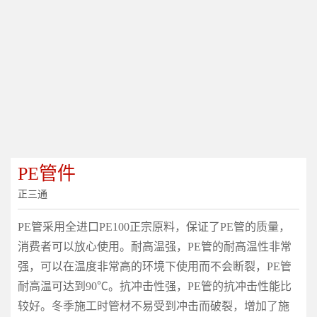
PE管件
正三通
PE管采用全进口PE100正宗原料，保证了PE管的质量，
消费者可以放心使用。耐高温强，PE管的耐高温性非常
强，可以在温度非常高的环境下使用而不会断裂，PE管
耐高温可达到90℃。抗冲击性强，PE管的抗冲击性能比
较好。冬季施工时管材不易受到冲击而破裂，增加了施