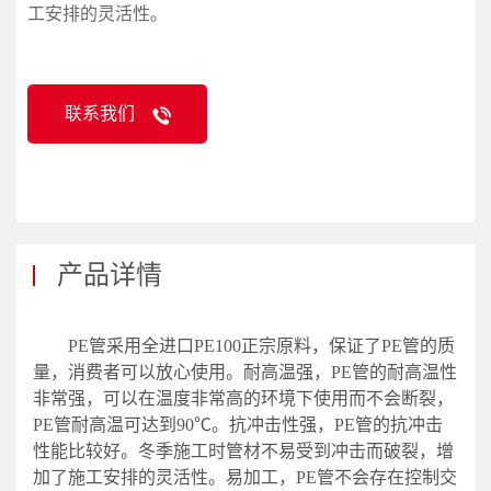
工安排的灵活性。
联系我们
产品详情
PE管采用全进口PE100正宗原料，保证了PE管的质
量，消费者可以放心使用。耐高温强，PE管的耐高温性
非常强，可以在温度非常高的环境下使用而不会断裂，
PE管耐高温可达到90℃。抗冲击性强，PE管的抗冲击
性能比较好。冬季施工时管材不易受到冲击而破裂，增
加了施工安排的灵活性。易加工，PE管不会存在控制交