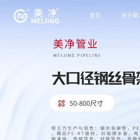
首页
关于美