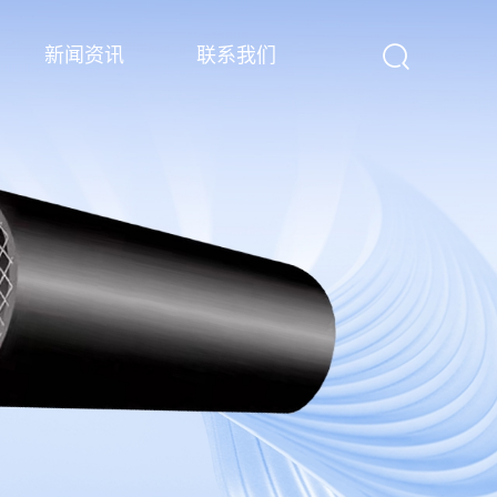
新闻资讯
联系我们