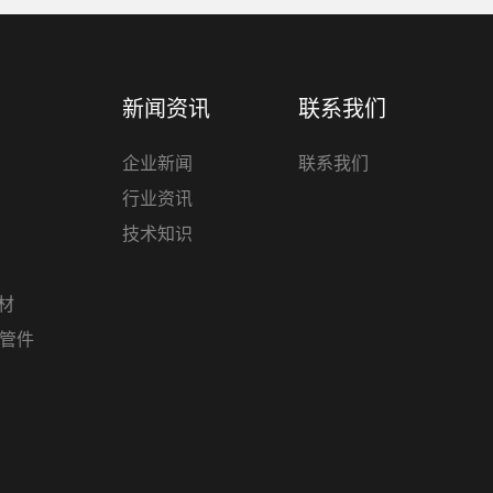
新闻资讯
联系我们
企业新闻
联系我们
行业资讯
技术知识
管材
材管件