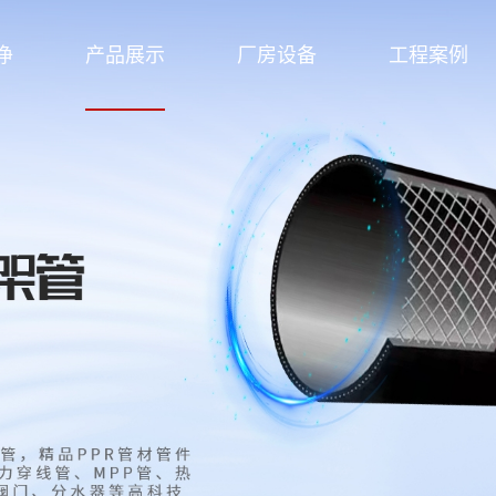
净
产品展示
厂房设备
工程案例