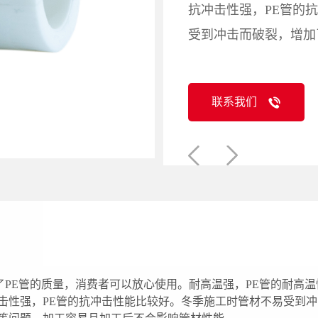
抗冲击性强，PE管的
受到冲击而破裂，增加
联系我们
保证了PE管的质量，消费者可以放心使用。耐高温强，PE管的耐
冲击性强，PE管的抗冲击性能比较好。冬季施工时管材不易受到