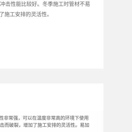
抗冲击性能比较好。冬季施工时管材不易
了施工安排的灵活性。
高温性非常强，可以在温度非常高的环境下使用
冲击而破裂，增加了施工安排的灵活性。易加