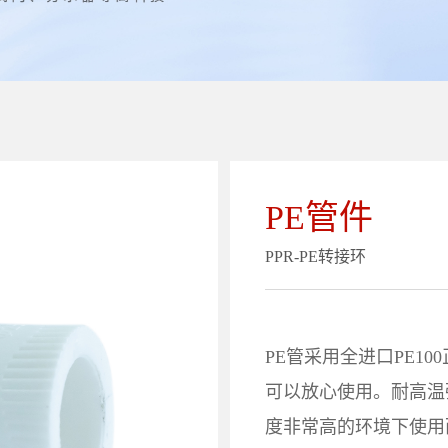
PE管件
PPR-PE转接环
PE管采用全进口PE1
可以放心使用。耐高温
度非常高的环境下使用