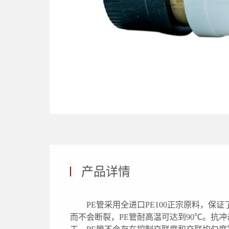
产品详情
PE管采用全进口PE100正宗原料，
而不会断裂，PE管耐高温可达到90℃。抗