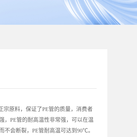
00正宗原料，保证了PE管的质量，消费者
强，PE管的耐高温性非常强，可以在温
而不会断裂，PE管耐高温可达到90℃。