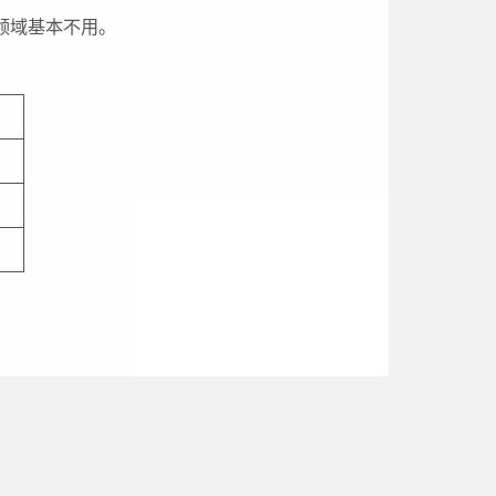
领域基本不用。