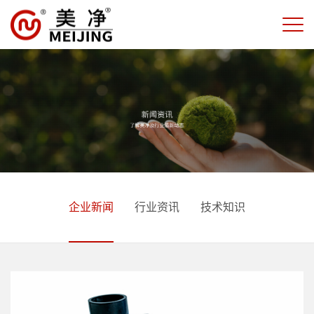
企业新闻
行业资讯
技术知识