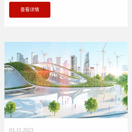
用改性聚丙烯为主要原材料。具...
查看详情
03.15 2023