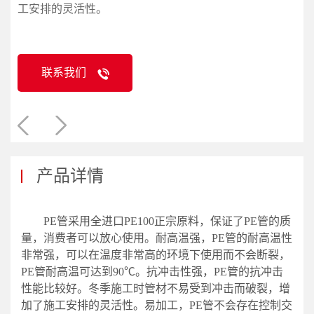
工安排的灵活性。
联系我们
产品详情
PE管采用全进口PE100正宗原料，保证了PE管的质
量，消费者可以放心使用。耐高温强，PE管的耐高温性
非常强，可以在温度非常高的环境下使用而不会断裂，
PE管耐高温可达到90℃。抗冲击性强，PE管的抗冲击
性能比较好。冬季施工时管材不易受到冲击而破裂，增
加了施工安排的灵活性。易加工，PE管不会存在控制交