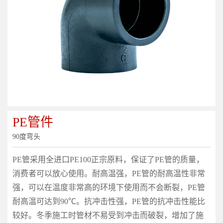
PE管件
90度弯头
PE管采用全进口PE100正宗原料，保证了PE管的质量，
消费者可以放心使用。耐高温强，PE管的耐高温性非常
强，可以在温度非常高的环境下使用而不会断裂，PE管
耐高温可达到90℃。抗冲击性强，PE管的抗冲击性能比
较好。冬季施工时管材不易受到冲击而破裂，增加了施