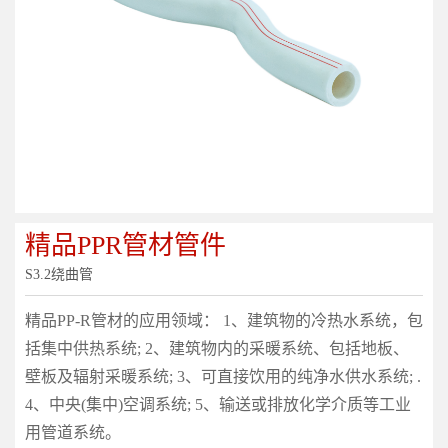
精品PPR管材管件
S3.2绕曲管
精品PP-R管材的应用领域： 1、建筑物的冷热水系统，包
括集中供热系统; 2、建筑物内的采暖系统、包括地板、
壁板及辐射采暖系统; 3、可直接饮用的纯净水供水系统; .
4、中央(集中)空调系统; 5、输送或排放化学介质等工业
用管道系统。