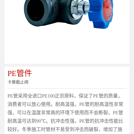
PE管件
卡簧截止阀
PE管采用全进口PE100正宗原料，保证了PE管的质量，
消费者可以放心使用。耐高温强，PE管的耐高温性非常
强，可以在温度非常高的环境下使用而不会断裂，PE管
耐高温可达到90℃。抗冲击性强，PE管的抗冲击性能比
较好。冬季施工时管材不易受到冲击而破裂，增加了施