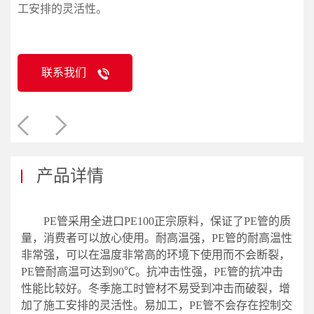
工安排的灵活性。
联系我们
产品详情
PE管采用全进口PE100正宗原料，保证了PE管的质
量，消费者可以放心使用。耐高温强，PE管的耐高温性
非常强，可以在温度非常高的环境下使用而不会断裂，
PE管耐高温可达到90℃。抗冲击性强，PE管的抗冲击
性能比较好。冬季施工时管材不易受到冲击而破裂，增
加了施工安排的灵活性。易加工，PE管不会存在控制交