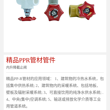
精品PPR管材管件
内升降截止阀
精品PP-R管材的应用领域： 1、建筑物的冷热水系统，包
括集中供热系统; 2、建筑物内的采暖系统、包括地板、
壁板及辐射采暖系统; 3、可直接饮用的纯净水供水系统; .
4、中央(集中)空调系统; 5、输送或排放化学介质等工业
用管道系统。