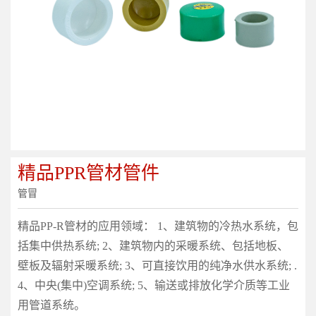
精品PPR管材管件
管冒
精品PP-R管材的应用领域： 1、建筑物的冷热水系统，包
括集中供热系统; 2、建筑物内的采暖系统、包括地板、
壁板及辐射采暖系统; 3、可直接饮用的纯净水供水系统; .
4、中央(集中)空调系统; 5、输送或排放化学介质等工业
用管道系统。