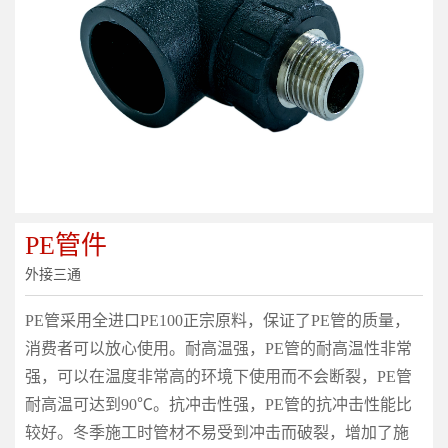
PE管件
外接三通
PE管采用全进口PE100正宗原料，保证了PE管的质量，
消费者可以放心使用。耐高温强，PE管的耐高温性非常
强，可以在温度非常高的环境下使用而不会断裂，PE管
耐高温可达到90℃。抗冲击性强，PE管的抗冲击性能比
较好。冬季施工时管材不易受到冲击而破裂，增加了施