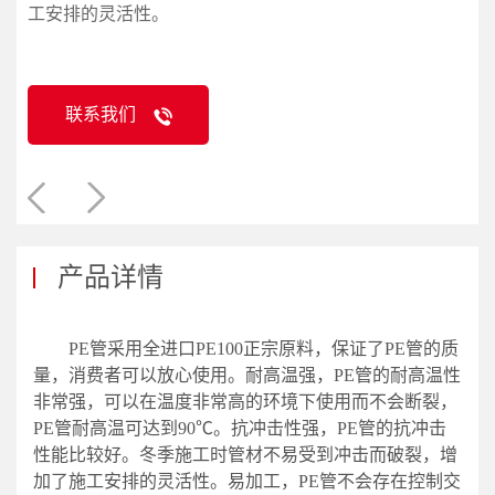
工安排的灵活性。
联系我们
产品详情
PE管采用全进口PE100正宗原料，保证了PE管的质
量，消费者可以放心使用。耐高温强，PE管的耐高温性
非常强，可以在温度非常高的环境下使用而不会断裂，
PE管耐高温可达到90℃。抗冲击性强，PE管的抗冲击
性能比较好。冬季施工时管材不易受到冲击而破裂，增
加了施工安排的灵活性。易加工，PE管不会存在控制交