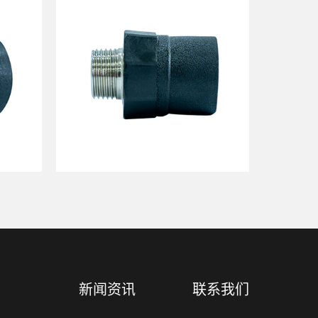
新闻资讯
联系我们