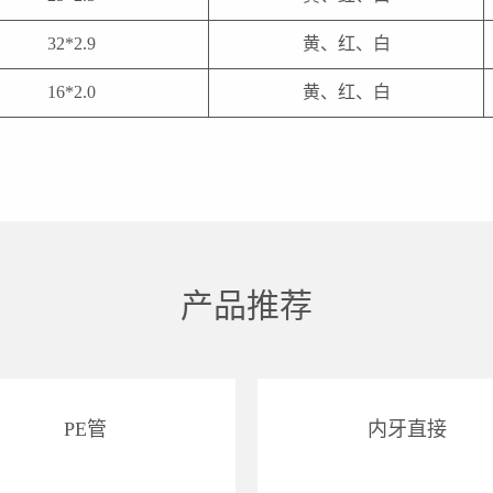
32*2.9
黄、红、白
16*2.0
黄、红、白
产品推荐
PE管
内牙直接