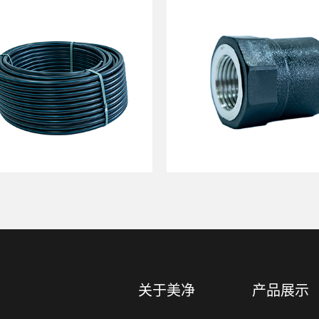
关于美净
产品展示