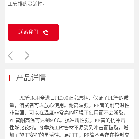
工安排的灵活性。
联系我们
产品详情
PE管采用全进口PE100正宗原料，保证了PE管的质
量，消费者可以放心使用。耐高温强，PE管的耐高温性
非常强，可以在温度非常高的环境下使用而不会断裂，
PE管耐高温可达到90℃。抗冲击性强，PE管的抗冲击
性能比较好。冬季施工时管材不易受到冲击而破裂，增
加了施工安排的灵活性。易加工，PE管不会存在控制交