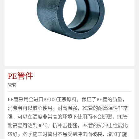
PE管件
管套
PE管采用全进口PE100正宗原料，保证了PE管的质量，
消费者可以放心使用。耐高温强，PE管的耐高温性非常
强，可以在温度非常高的环境下使用而不会断裂，PE管
耐高温可达到90℃。抗冲击性强，PE管的抗冲击性能比
较好。冬季施工时管材不易受到冲击而破裂，增加了施