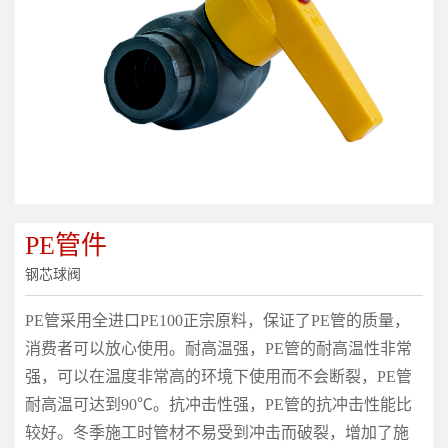
PE管件
钢芯球阀
PE管采用全进口PE100正宗原料，保证了PE管的质量，
消费者可以放心使用。耐高温强，PE管的耐高温性非常
强，可以在温度非常高的环境下使用而不会断裂，PE管
耐高温可达到90℃。抗冲击性强，PE管的抗冲击性能比
较好。冬季施工时管材不易受到冲击而破裂，增加了施