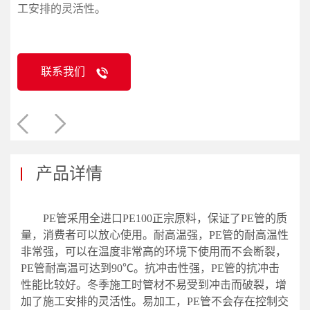
工安排的灵活性。
联系我们
产品详情
PE管采用全进口PE100正宗原料，保证了PE管的质
量，消费者可以放心使用。耐高温强，PE管的耐高温性
非常强，可以在温度非常高的环境下使用而不会断裂，
PE管耐高温可达到90℃。抗冲击性强，PE管的抗冲击
性能比较好。冬季施工时管材不易受到冲击而破裂，增
加了施工安排的灵活性。易加工，PE管不会存在控制交