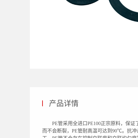
产品详情
PE管采用全进口PE100正宗原料，
而不会断裂，PE管耐高温可达到90℃。抗