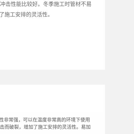
抗冲击性能比较好。冬季施工时管材不易
了施工安排的灵活性。
高温性非常强，可以在温度非常高的环境下使用
冲击而破裂，增加了施工安排的灵活性。易加