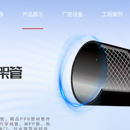
净
产品展示
厂房设备
工程案例