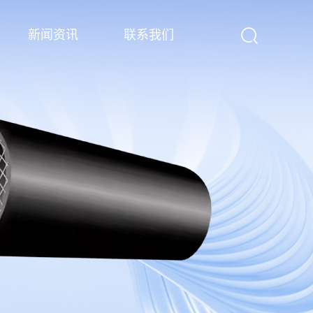
新闻资讯
联系我们