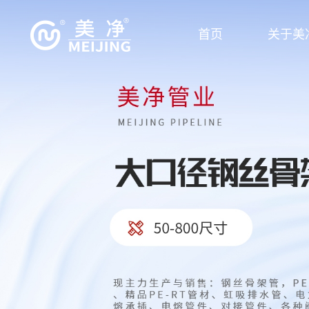
首页
关于美