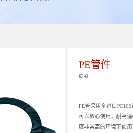
PE管件
皮圈
PE管采用全进口PE1
可以放心使用。耐高温
度非常高的环境下使用