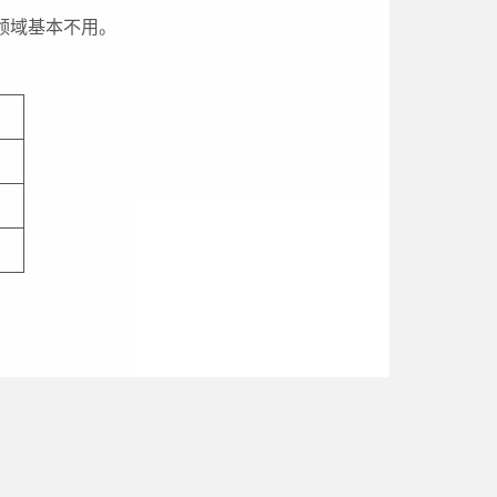
领域基本不用。