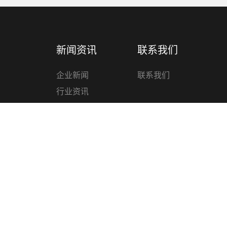
新闻资讯
联系我们
企业新闻
联系我们
行业资讯
技术知识
管材
材管件