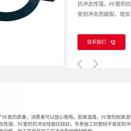
抗冲击性强，PE管的
受到冲击而破裂，增加
联系我们
保证了PE管的质量，消费者可以放心使用。耐高温强，PE管的耐
冲击性强，PE管的抗冲击性能比较好。冬季施工时管材不易受到