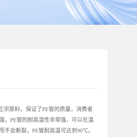
00正宗原料，保证了PE管的质量，消费者
强，PE管的耐高温性非常强，可以在温
而不会断裂，PE管耐高温可达到90℃。