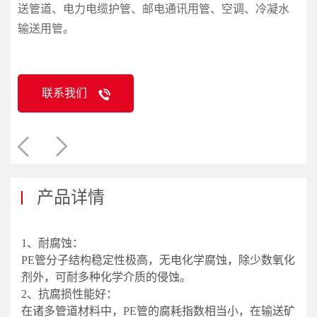
送管道、电力电缆护管、邮电通讯用管、空调、冷凝水
输送用管。
联系我们
产品详情
1、耐腐蚀：
PE管分子结构稳定性极高，无电化学腐蚀，除少数氧化
剂外，可耐多种化学介质的侵蚀。
2、抗腐损性能好：
在诸多管道材料中，PE管的腐耗指数相当小，在输送矿