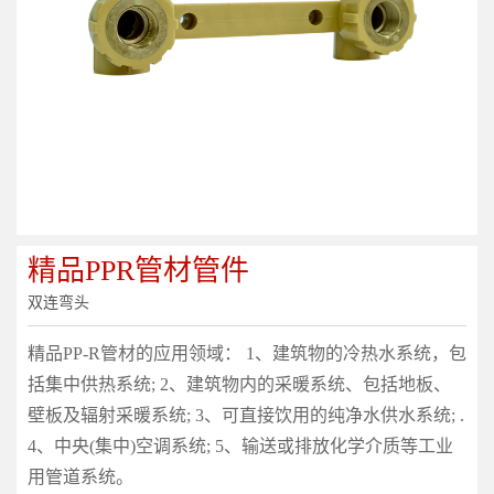
精品PPR管材管件
双连弯头
精品PP-R管材的应用领域： 1、建筑物的冷热水系统，包
括集中供热系统; 2、建筑物内的采暖系统、包括地板、
壁板及辐射采暖系统; 3、可直接饮用的纯净水供水系统; .
4、中央(集中)空调系统; 5、输送或排放化学介质等工业
用管道系统。