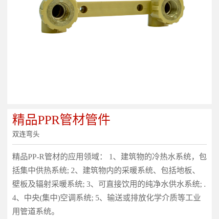
精品PPR管材管件
双连弯头
精品PP-R管材的应用领域： 1、建筑物的冷热水系统，包
括集中供热系统; 2、建筑物内的采暖系统、包括地板、
壁板及辐射采暖系统; 3、可直接饮用的纯净水供水系统; .
4、中央(集中)空调系统; 5、输送或排放化学介质等工业
用管道系统。